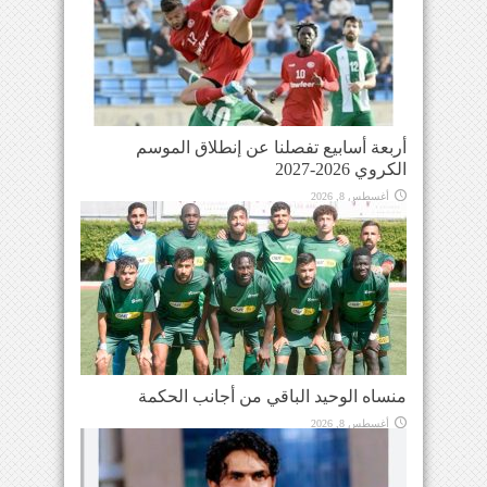
أربعة أسابيع تفصلنا عن إنطلاق الموسم
الكروي 2026-2027
أغسطس 8, 2026
منساه الوحيد الباقي من أجانب الحكمة
أغسطس 8, 2026