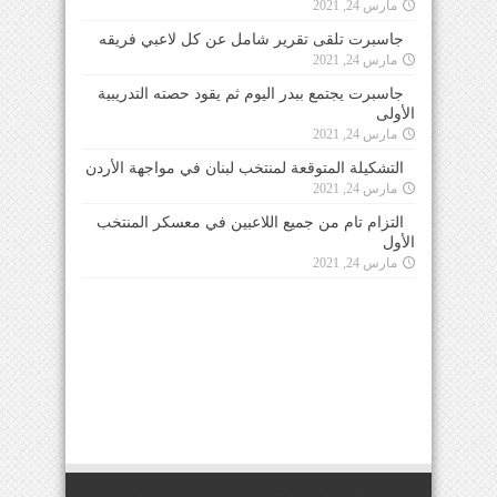
مارس 24, 2021
جاسبرت تلقى تقرير شامل عن كل لاعبي فريقه
مارس 24, 2021
جاسبرت يجتمع ببدر اليوم ثم يقود حصته التدريبية
الأولى
مارس 24, 2021
التشكيلة المتوقعة لمنتخب لبنان في مواجهة الأردن
مارس 24, 2021
التزام تام من جميع اللاعبين في معسكر المنتخب
الأول
مارس 24, 2021