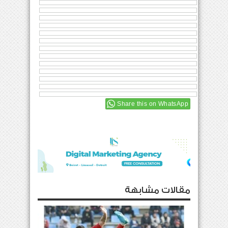
Share this on WhatsApp
مقالات مشابهة