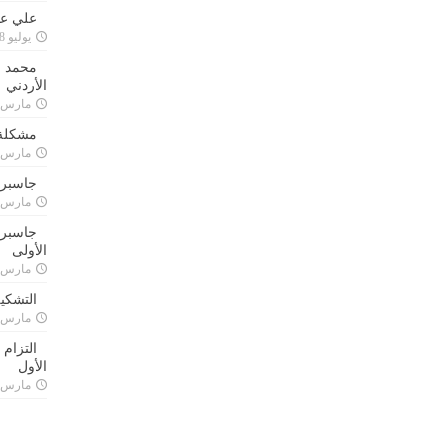
علي علا
يوليو 8, 2023
محمد ق
الأردني
مارس 24, 021
مشكلة 
مارس 24, 021
جاسبرت
مارس 24, 021
جاسبرت 
الأولى
مارس 24, 021
التشكي
مارس 24, 021
التزام
الأول
مارس 24, 021