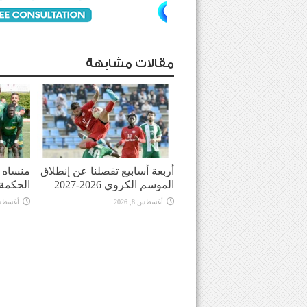
مقالات مشابهة
أربعة أسابيع تفصلنا عن إنطلاق
منساه ا
الموسم الكروي 2026-2027
الحكمة
أغسطس 8, 2026
أغسطس 8, 