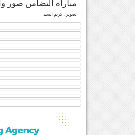
مباراة التضامن صور وا
تصوير : كريم السيد