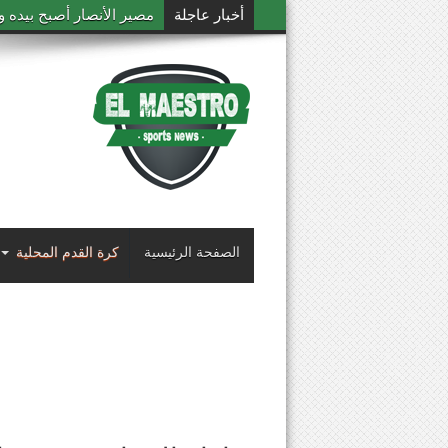
أخبار عاجلة
مصير الأنصار أصبح بيده و
الصفحة الرئيسية
كرة القدم المحلية