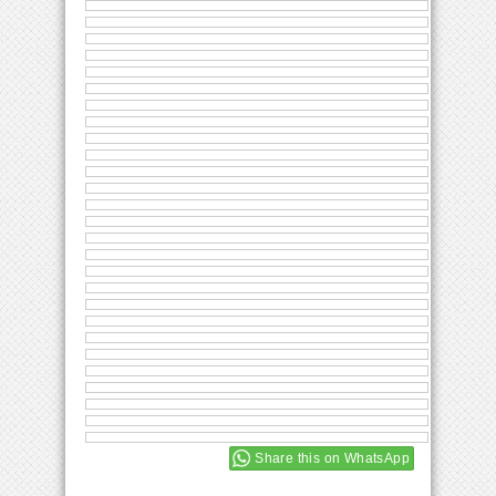
Share this on WhatsApp