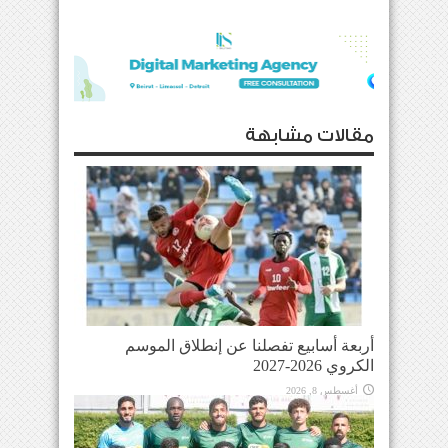
مقالات مشابهة
أربعة أسابيع تفصلنا عن إنطلاق الموسم
الكروي 2026-2027
أغسطس 8, 2026