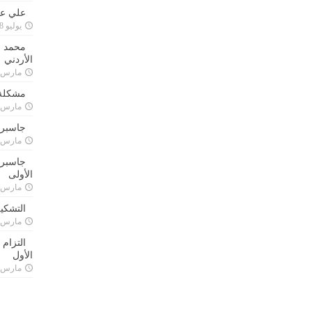
علي علا
يوليو 8, 2023
محمد ق
الأردني
مارس 24, 021
مشكلة 
مارس 24, 021
جاسبرت
مارس 24, 021
جاسبرت 
الأولى
مارس 24, 021
التشكي
مارس 24, 021
التزام
الأول
مارس 24, 021