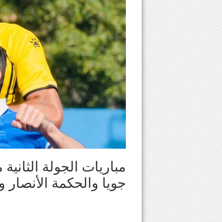
مباريات الجولة الثاني
جويا والحكمة الأنصار