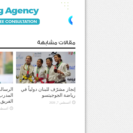
مقالات مشابهة
إنجاز مشرّف للبنان دولياً في
الرسالة
رياضة الجوجيتسو
المدرب 
الفريق في
أغسطس 7, 2026
أغسطس 7, 