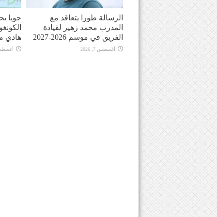
الرسالة طورا يتعاقد مع
جويا يح
المدرب محمد زهير لقيادة
الكونغو
الفريق في موسم 2026-2027
هادي م
أغسطس 7, 2026
أغسطس 7, 