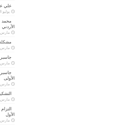
علي علا
يوليو 8, 2023
محمد ق
الأردني
مارس 24, 021
مشكلة 
مارس 24, 021
جاسبرت
مارس 24, 021
جاسبرت 
الأولى
مارس 24, 021
التشكي
مارس 24, 021
التزام
الأول
مارس 24, 021