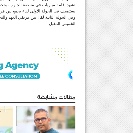
تشهد إقامة مباريات في منطقة الجنوب، وتحد
يستضيف في الجولة الأولى لقاء يجمع بين فريقي
وفي الجولة الثانية لقاء بين فريقي العهد وا
الخميس المقبل .
مقالات مشابهة