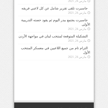
مارس 24, 2021
جاسبرت تلقى تقرير شامل عن كل لاعبي فريقه
مارس 24, 2021
جاسبرت يجتمع ببدر اليوم ثم يقود حصته التدريبية
الأولى
مارس 24, 2021
التشكيلة المتوقعة لمنتخب لبنان في مواجهة الأردن
مارس 24, 2021
التزام تام من جميع اللاعبين في معسكر المنتخب
الأول
مارس 24, 2021