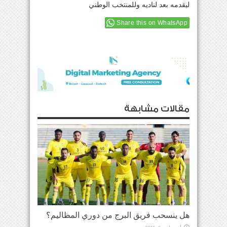
ليقدمه بعد لناديه وللمنتخب الوطني
Share this on WhatsApp
مقالات مشابهة
هل ينسحب فريق البرج من دوري المظاليم؟