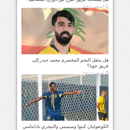
أغسطس 9, 2026
هل ينتقل النجم المخضرم محمد حيدر إلى
فريق جويا؟
أغسطس 9, 2026
الكونغوليان كيتوا وسيميتي والنيجري باداماسي