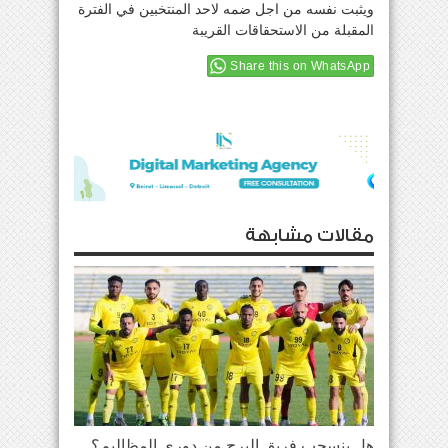
ويثبت نفسه من اجل ضمه لاحد المنتخبين في الفترة
المقبلة من الاستحقاقات القريبة
Share this on WhatsApp
مقالات مشابهة
هل ينسحب فريق البرج من دوري المظاليم؟