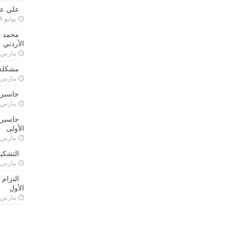
علي علا
يوليو 8, 2023
محمد ق
الأردني
مارس 24, 021
مشكلة 
مارس 24, 021
جاسبرت
مارس 24, 021
جاسبرت 
الأولى
مارس 24, 021
التشكي
مارس 24, 021
التزام
الأول
مارس 24, 021