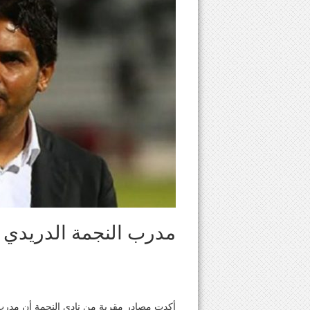
مدرب النجمة الدريدي 
أكدت مصادر مقربة من نادي النجمة أن مدرب 