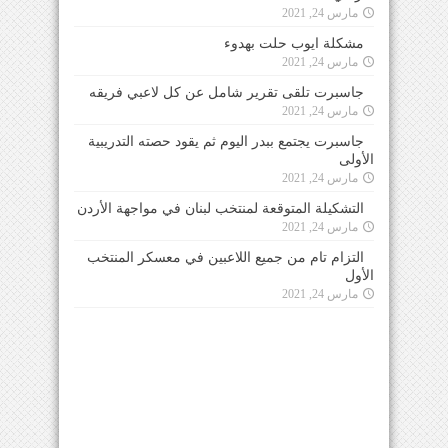
مارس 24, 2021
مشكلة ايوب حلت بهدوء
مارس 24, 2021
جاسبرت تلقى تقرير شامل عن كل لاعبي فريقه
مارس 24, 2021
جاسبرت يجتمع ببدر اليوم ثم يقود حصته التدريبية
الأولى
مارس 24, 2021
التشكيلة المتوقعة لمنتخب لبنان في مواجهة الأردن
مارس 24, 2021
التزام تام من جميع اللاعبين في معسكر المنتخب
الأول
مارس 24, 2021