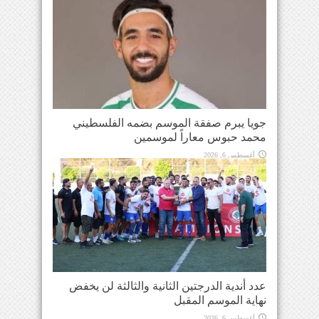
جويا يبرم صفقة الموسم بضمه الفلسطيني
محمد حبوس معاراً لموسمين
أغسطس 6, 2026
عدد أندية الدرجتين الثانية والثالثة لن يخفض
نهاية الموسم المقبل
أغسطس 6, 2026