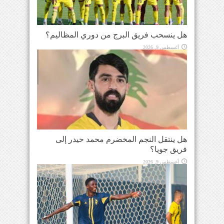
هل ينسحب فريق البرج من دوري المظاليم؟
أغسطس 9, 2026
هل ينتقل النجم المخضرم محمد حيدر إلى
فريق جويا؟
أغسطس 9, 2026