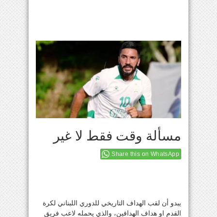
مسألة وقت فقط لا غير
Share this on WhatsApp
يبدو أن لقب الهداف التاريخي للدوري اللبناني لكرة
القدم او هداف الهدافين، والذي يحمله لاعب فريق