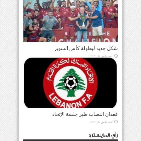
شكل جديد لبطولة كأس السوبر
أغسطس 6, 2026
فقدان النصاب طير جلسة الإتحاد
أغسطس 6, 2026
رأي المايسترو