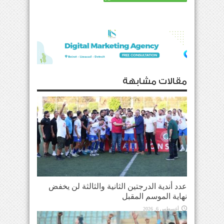
مقالات مشابهة
عدد أندية الدرجتين الثانية والثالثة لن يخفض
نهاية الموسم المقبل
أغسطس 6, 2026