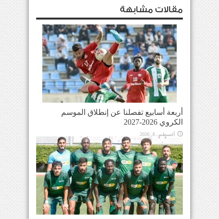
مقالات مشابهة
أربعة أسابيع تفصلنا عن إنطلاق الموسم
الكروي 2026-2027
أغسطس 8, 2026