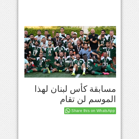
مسابقة كأس لبنان لهذا
الموسم لن تقام
Share this on WhatsApp