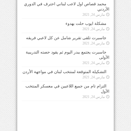
محمد قصاص اول لاعب لبناني احترف في الدوري
الأردني
مارس 24, 2021
مشكلة ايوب حلت بهدوء
مارس 24, 2021
جاسبرت تلقى تقرير شامل عن كل لاعبي فريقه
مارس 24, 2021
جاسبرت يجتمع ببدر اليوم ثم يقود حصته التدريبية
الأولى
مارس 24, 2021
التشكيلة المتوقعة لمنتخب لبنان في مواجهة الأردن
مارس 24, 2021
التزام تام من جميع اللاعبين في معسكر المنتخب
الأول
مارس 24, 2021