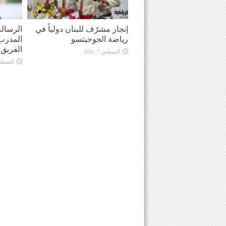
إنجاز مشرّف للبنان دولياً في
الرسالة
رياضة الجوجيتسو
المدرب 
الفريق في
أغسطس 7, 2026
أغسطس 7, 