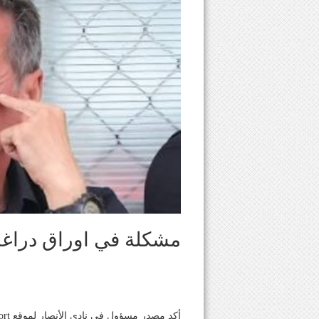
مشكلة في اوراق دراغ