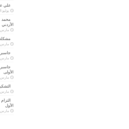
علي علا
يوليو 8, 2023
محمد ق
الأردني
مارس 24, 021
مشكلة 
مارس 24, 021
جاسبرت
مارس 24, 021
جاسبرت 
الأولى
مارس 24, 021
التشكي
مارس 24, 021
التزام
الأول
مارس 24, 021