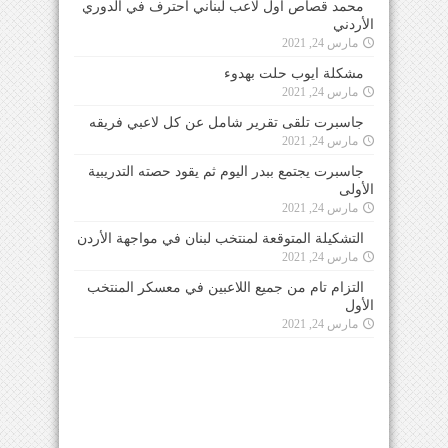
محمد قصاص اول لاعب لبناني احترف في الدوري
الأردني
مارس 24, 2021
مشكلة ايوب حلت بهدوء
مارس 24, 2021
جاسبرت تلقى تقرير شامل عن كل لاعبي فريقه
مارس 24, 2021
جاسبرت يجتمع ببدر اليوم ثم يقود حصته التدريبية
الأولى
مارس 24, 2021
التشكيلة المتوقعة لمنتخب لبنان في مواجهة الأردن
مارس 24, 2021
التزام تام من جميع اللاعبين في معسكر المنتخب
الأول
مارس 24, 2021