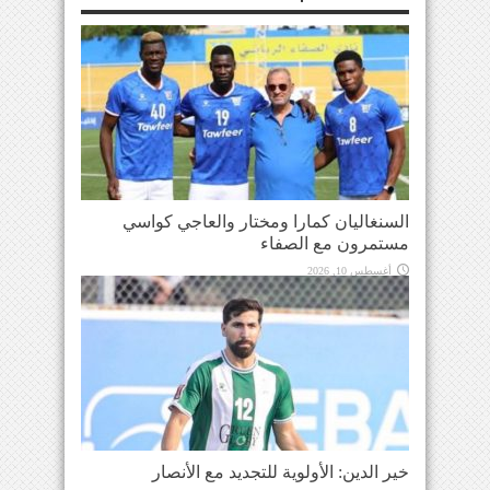
السنغاليان كمارا ومختار والعاجي كواسي
مستمرون مع الصفاء
أغسطس 10, 2026
خير الدين: الأولوية للتجديد مع الأنصار