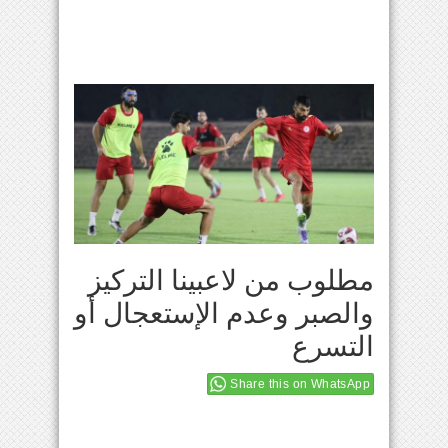
مطلوب من لاعبينا التركيز
والصبر وعدم الإستعجال أو
التسرع
Share this on WhatsApp