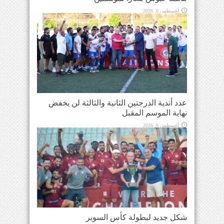
أغسطس 6, 2026
عدد أندية الدرجتين الثانية والثالثة لن يخفض
نهاية الموسم المقبل
أغسطس 6, 2026
شكل جديد لبطولة كأس السوبر