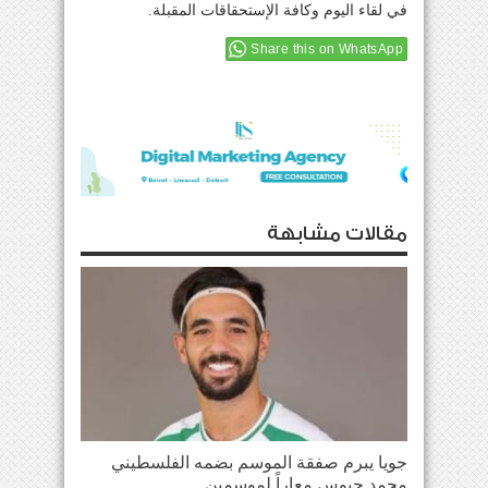
في لقاء اليوم وكافة الإستحقاقات المقبلة.
Share this on WhatsApp
مقالات مشابهة
جويا يبرم صفقة الموسم بضمه الفلسطيني
محمد حبوس معاراً لموسمين