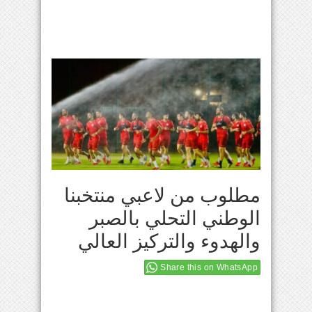
مطلوب من لاعبي منتخبنا
الوطني التحلي بالصبر
والهدوء والتركيز العالي
Share this on WhatsApp