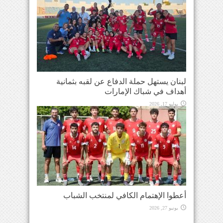
لبنان يستهل حملة الدفاع عن لقبه بثمانية
أهداف في شباك الإمارات
يوليو 17, 2026
أعطوا الإهتمام الكافي لمنتخب الشباب
يونيو 27, 2026