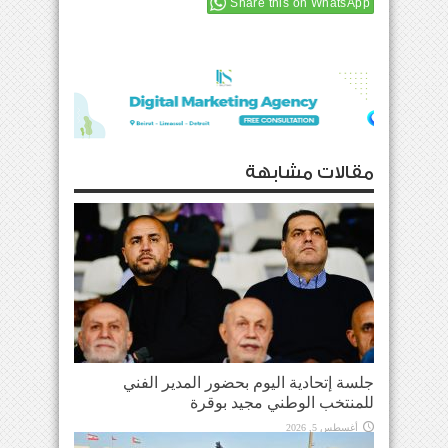
Share this on WhatsApp
مقالات مشابهة
جلسة إتحادية اليوم بحضور المدير الفني
للمنتخب الوطني مجيد بوقرة
أغسطس 5, 2026