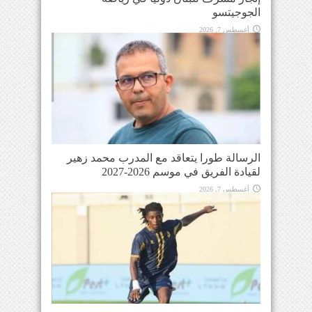
الجوجيتسو
أغسطس 7, 2026
الرسالة طورا يتعاقد مع المدرب محمد زهير
لقيادة الفريق في موسم 2026-2027
أغسطس 7, 2026