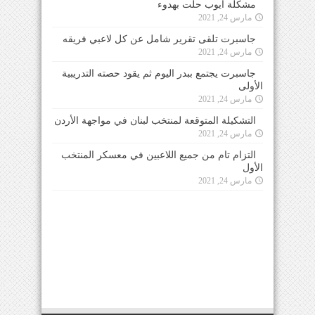
مشكلة ايوب حلت بهدوء
مارس 24, 2021
جاسبرت تلقى تقرير شامل عن كل لاعبي فريقه
مارس 24, 2021
جاسبرت يجتمع ببدر اليوم ثم يقود حصته التدريبية
الأولى
مارس 24, 2021
التشكيلة المتوقعة لمنتخب لبنان في مواجهة الأردن
مارس 24, 2021
التزام تام من جميع اللاعبين في معسكر المنتخب
الأول
مارس 24, 2021