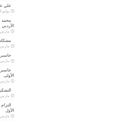
علي علا
يوليو 8, 2023
محمد ق
الأردني
مارس 24, 021
مشكلة 
مارس 24, 021
جاسبرت
مارس 24, 021
جاسبرت 
الأولى
مارس 24, 021
التشكي
مارس 24, 021
التزام
الأول
مارس 24, 021