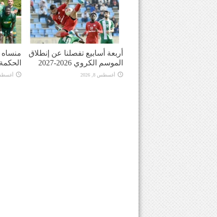
أربعة أسابيع تفصلنا عن إنطلاق
منساه ا
الموسم الكروي 2026-2027
الحكمة
أغسطس 8, 2026
أغسطس 8, 