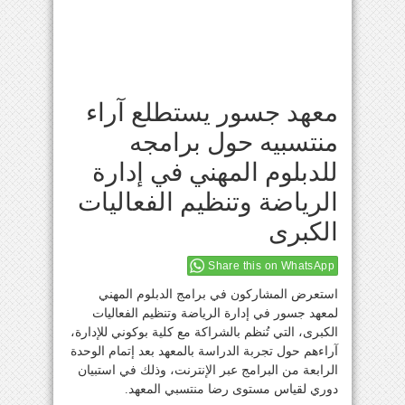
معهد جسور يستطلع آراء
منتسبيه حول برامجه
للدبلوم المهني في إدارة
الرياضة وتنظيم الفعاليات
الكبرى
Share this on WhatsApp
استعرض المشاركون في برامج الدبلوم المهني
لمعهد جسور في إدارة الرياضة وتنظيم الفعاليات
الكبرى، التي تُنظم بالشراكة مع كلية بوكوني للإدارة،
آراءهم حول تجربة الدراسة بالمعهد بعد إتمام الوحدة
الرابعة من البرامج عبر الإنترنت، وذلك في استبيان
دوري لقياس مستوى رضا منتسبي المعهد.