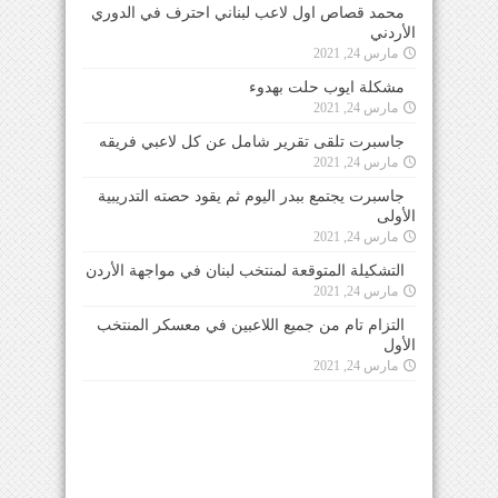
محمد قصاص اول لاعب لبناني احترف في الدوري
الأردني
مارس 24, 2021
مشكلة ايوب حلت بهدوء
مارس 24, 2021
جاسبرت تلقى تقرير شامل عن كل لاعبي فريقه
مارس 24, 2021
جاسبرت يجتمع ببدر اليوم ثم يقود حصته التدريبية
الأولى
مارس 24, 2021
التشكيلة المتوقعة لمنتخب لبنان في مواجهة الأردن
مارس 24, 2021
التزام تام من جميع اللاعبين في معسكر المنتخب
الأول
مارس 24, 2021