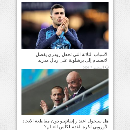
الأسباب الثلاثة التي تجعل رودري يفضل
الانضمام إلى برشلونة على ريال مدريد
أغسطس 7, 2026
هل سيحول اعتذار إنفانتينو دون مقاطعة الاتحاد
الأوروبي لكرة القدم لكأس العالم؟