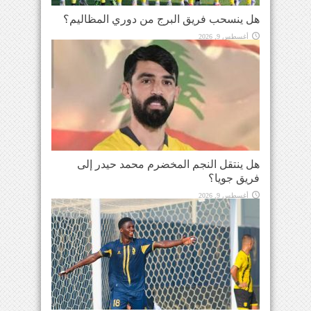
هل ينسحب فريق البرج من دوري المظاليم؟
أغسطس 9, 2026
هل ينتقل النجم المخضرم محمد حيدر إلى
فريق جويا؟
أغسطس 9, 2026