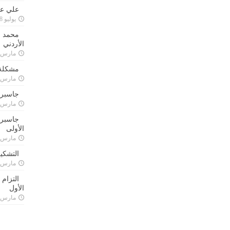
علي علا
يوليو 8, 2023
محمد ق
الأردني
مارس 24, 021
مشكلة 
مارس 24, 021
جاسبرت
مارس 24, 021
جاسبرت 
الأولى
مارس 24, 021
التشكي
مارس 24, 021
التزام
الأول
مارس 24, 021