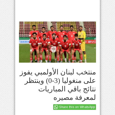
منتخب لبنان الأولمبي يفوز
على منغوليا (3-0) وينتظر
نتائج باقي المباريات
لمعرفة مصيره
Share this on WhatsApp