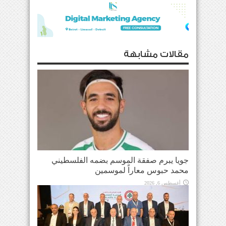
مقالات مشابهة
جويا يبرم صفقة الموسم بضمه الفلسطيني
محمد حبوس معاراً لموسمين
أغسطس 6, 2026