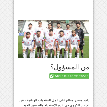
من المسؤول؟
Share this on WhatsApp
دافع مصدر مطلع على عمل المنتخبات الوطنية ، عن
الإتحاد الكروي في عدم الإستعداد والتحضير الجيد