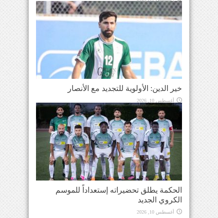
خير الدين: الأولوية للتجديد مع الأنصار
أغسطس 10, 2026
الحكمة يطلق تحضيراته إستعداداً للموسم
الكروي الجديد
أغسطس 10, 2026