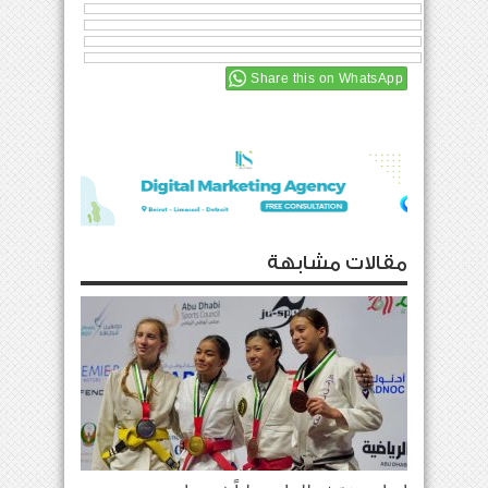
Share this on WhatsApp
مقالات مشابهة