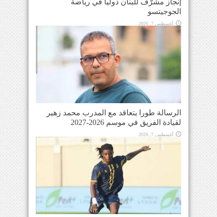
إنجاز مشرّف للبنان دولياً في رياضة
الجوجيتسو
أغسطس 7, 2026
الرسالة طورا يتعاقد مع المدرب محمد زهير
لقيادة الفريق في موسم 2026-2027
أغسطس 7, 2026