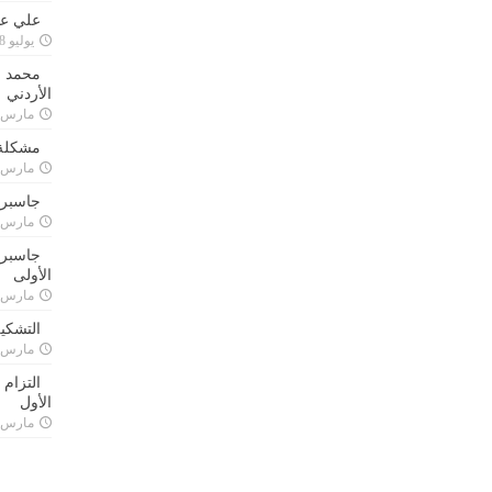
علي علا
يوليو 8, 2023
محمد ق
الأردني
مارس 24, 021
مشكلة 
مارس 24, 021
جاسبرت
مارس 24, 021
جاسبرت 
الأولى
مارس 24, 021
التشكي
مارس 24, 021
التزام
الأول
مارس 24, 021