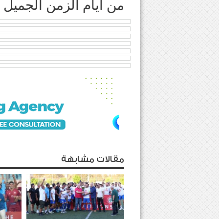
من ايام الزمن الجميل 
مقالات مشابهة