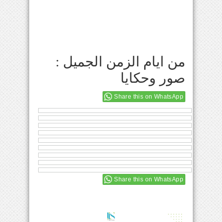
من ايام الزمن الجميل :
صور وحكايا
Share this on WhatsApp
Share this on WhatsApp