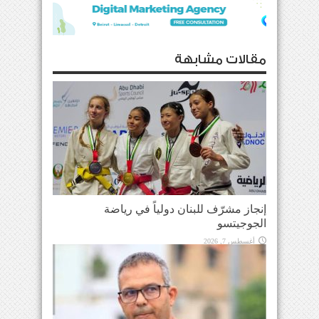
مقالات مشابهة
إنجاز مشرّف للبنان دولياً في رياضة
الجوجيتسو
أغسطس 7, 2026