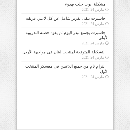
مشكلة ايوب حلت بهدوء
مارس 24, 2021
جاسبرت تلقى تقرير شامل عن كل لاعبي فريقه
مارس 24, 2021
جاسبرت يجتمع ببدر اليوم ثم يقود حصته التدريبية
الأولى
مارس 24, 2021
التشكيلة المتوقعة لمنتخب لبنان في مواجهة الأردن
مارس 24, 2021
التزام تام من جميع اللاعبين في معسكر المنتخب
الأول
مارس 24, 2021