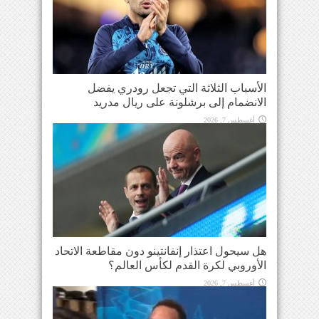
الأسباب الثلاثة التي تجعل رودري يفضل
الانضمام إلى برشلونة على ريال مدريد
أغسطس 7, 2026
هل سيحول اعتذار إنفانتينو دون مقاطعة الاتحاد
الأوروبي لكرة القدم لكأس العالم؟
أغسطس 7, 2026