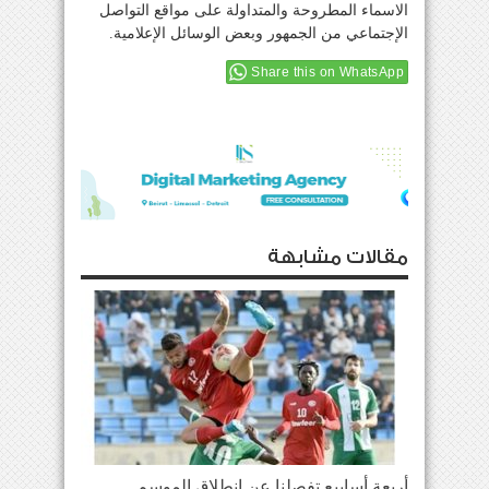
الاسماء المطروحة والمتداولة على مواقع التواصل
الإجتماعي من الجمهور وبعض الوسائل الإعلامية.
Share this on WhatsApp
مقالات مشابهة
أربعة أسابيع تفصلنا عن إنطلاق الموسم