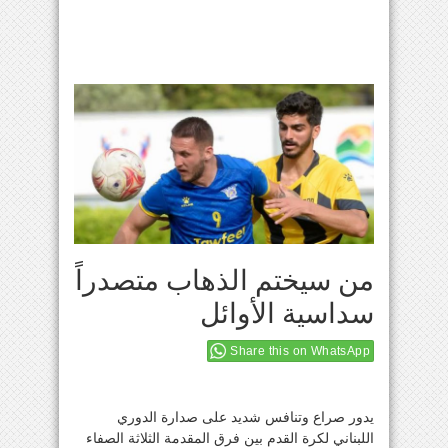
من سيختم الذهاب متصدراً
سداسية الأوائل
Share this on WhatsApp
يدور صراع وتنافس شديد على صدارة الدوري
اللبناني لكرة القدم بين فرق المقدمة الثلاثة الصفاء