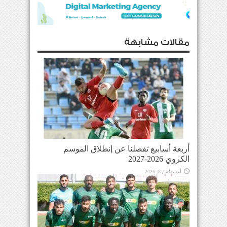
مقالات مشابهة
أربعة أسابيع تفصلنا عن إنطلاق الموسم
الكروي 2026-2027
أغسطس 8, 2026