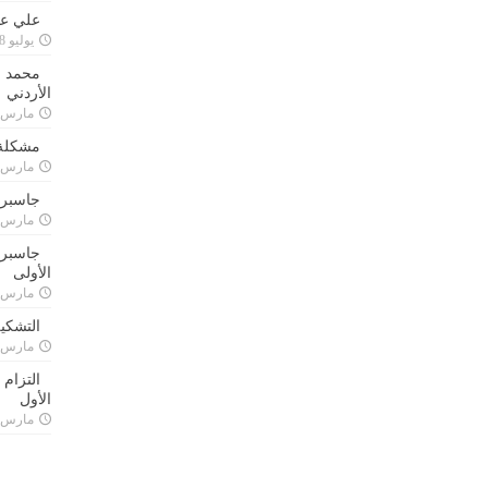
علي علا
يوليو 8, 2023
محمد ق
الأردني
مارس 24, 021
مشكلة 
مارس 24, 021
جاسبرت
مارس 24, 021
جاسبرت 
الأولى
مارس 24, 021
التشكي
مارس 24, 021
التزام
الأول
مارس 24, 021