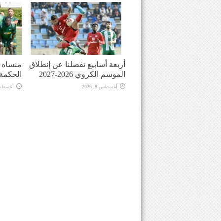
أربعة أسابيع تفصلنا عن إنطلاق
منساه ا
الموسم الكروي 2026-2027
الحكمة
أغسطس 8, 2026
أغسطس 8, 