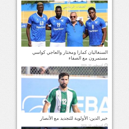
السنغاليان كمارا ومختار والعاجي كواسي
مستمرون مع الصفاء
أغسطس 10, 2026
خير الدين: الأولوية للتجديد مع الأنصار
أغسطس 10, 2026