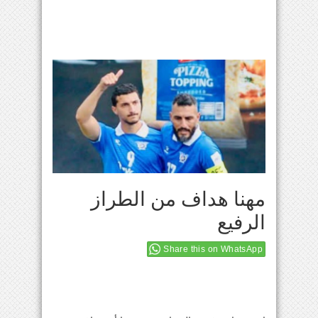
مهنا هداف من الطراز
الرفيع
Share this on WhatsApp