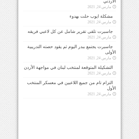
الأردني
مارس 24, 2021
مشكلة ايوب حلت بهدوء
مارس 24, 2021
جاسبرت تلقى تقرير شامل عن كل لاعبي فريقه
مارس 24, 2021
جاسبرت يجتمع ببدر اليوم ثم يقود حصته التدريبية
الأولى
مارس 24, 2021
التشكيلة المتوقعة لمنتخب لبنان في مواجهة الأردن
مارس 24, 2021
التزام تام من جميع اللاعبين في معسكر المنتخب
الأول
مارس 24, 2021