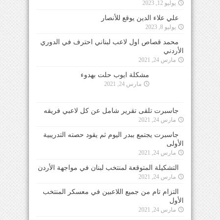
يوليو 12, 2023
علي علاء الدين يوقع للأنصار
يوليو 8, 2023
محمد قصاص اول لاعب لبناني احترف في الدوري
الأردني
مارس 24, 2021
مشكلة ايوب حلت بهدوء
مارس 24, 2021
جاسبرت تلقى تقرير شامل عن كل لاعبي فريقه
مارس 24, 2021
جاسبرت يجتمع ببدر اليوم ثم يقود حصته التدريبية
الأولى
مارس 24, 2021
التشكيلة المتوقعة لمنتخب لبنان في مواجهة الأردن
مارس 24, 2021
التزام تام من جميع اللاعبين في معسكر المنتخب
الأول
مارس 24, 2021