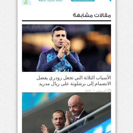
مقالات مشابهة
الأسباب الثلاثة التي تجعل رودري يفضل
الانضمام إلى برشلونة على ريال مدريد
أغسطس 7, 2026