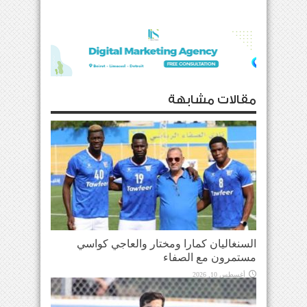
مقالات مشابهة
السنغاليان كمارا ومختار والعاجي كواسي
مستمرون مع الصفاء
أغسطس 10, 2026