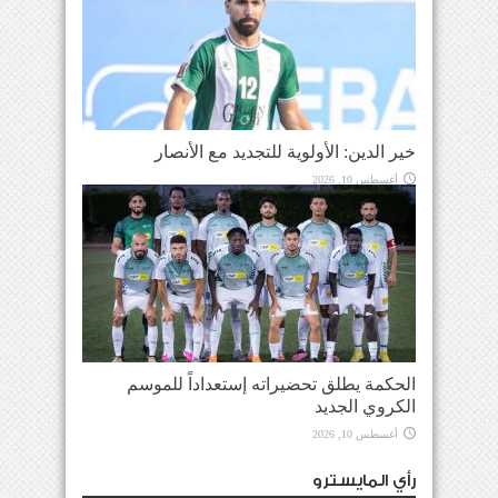
خير الدين: الأولوية للتجديد مع الأنصار
أغسطس 10, 2026
الحكمة يطلق تحضيراته إستعداداً للموسم
الكروي الجديد
أغسطس 10, 2026
رأي المايسترو