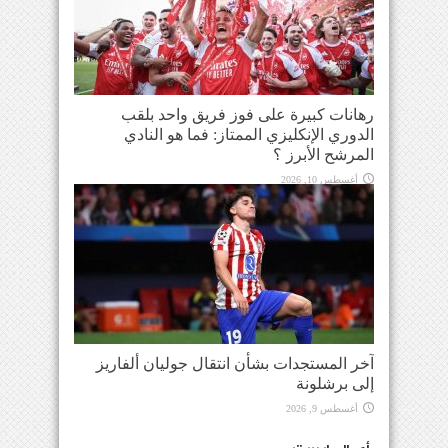
رهانات كبيرة على فوز فريق واحد بلقب
الدوري الإنكليزي الممتاز: فما هو النادي
المرشح الأبرز ؟
أغسطس 10, 2026
آخر المستجدات بشأن انتقال جوليان ألفاريز
إلى برشلونة
أغسطس 9, 2026