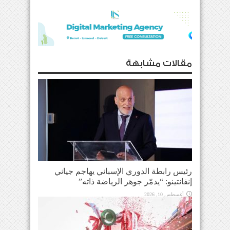
مقالات مشابهة
رئيس رابطة الدوري الإسباني يهاجم جياني
إنفانتينو: “يدمّر جوهر الرياضة ذاته”
أغسطس 10, 2026