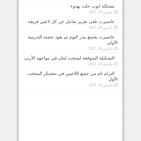
مشكلة ايوب حلت بهدوء
مارس 24, 2021
جاسبرت تلقى تقرير شامل عن كل لاعبي فريقه
مارس 24, 2021
جاسبرت يجتمع ببدر اليوم ثم يقود حصته التدريبية
الأولى
مارس 24, 2021
التشكيلة المتوقعة لمنتخب لبنان في مواجهة الأردن
مارس 24, 2021
التزام تام من جميع اللاعبين في معسكر المنتخب
الأول
مارس 24, 2021