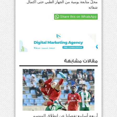
محلّ متابعة يومية من الجهاز الطبي حتى اكتمال
شفائه
Share this on WhatsApp
مقالات مشابهة
أربعة أسابيع تفصلنا عن إنطلاق الموسم