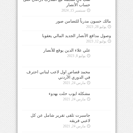
حساب الأنصار
سبتمبر 15, 2024
مالك حسون مدرباً للتضامن صور
يوليو 28, 2023
وصول مدافع الأنصار الجديد المالي يعقوبا
يوليو 12, 2023
علي علاء الدين يوقع للأنصار
يوليو 8, 2023
محمد قصاص اول لاعب لبناني احترف في الدوري
الأردني
مارس 24, 2021
مشكلة ايوب حلت بهدوء
مارس 24, 2021
جاسبرت تلقى تقرير شامل عن كل
لاعبي فريقه
مارس 24, 2021