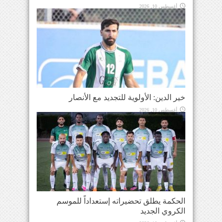
أغسطس 10, 2026
خير الدين: الأولوية للتجديد مع الأنصار
أغسطس 10, 2026
الحكمة يطلق تحضيراته إستعداداً للموسم
الكروي الجديد