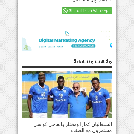
كالمعتاد بإذن الله تعالى
Share this on WhatsApp
مقالات مشابهة
السنغاليان كمارا ومختار والعاجي كواسي
مستمرون مع الصفاء