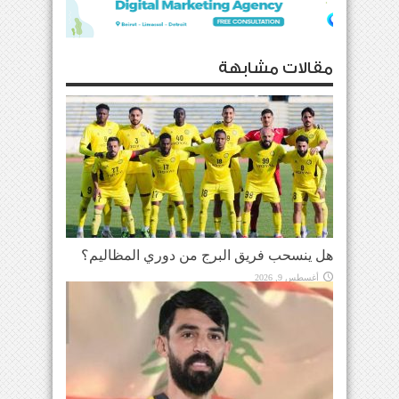
مقالات مشابهة
هل ينسحب فريق البرج من دوري المظاليم؟
أغسطس 9, 2026