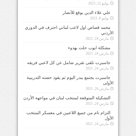
يوليو 12, 2023
علي علاء الدين يوقع للأنصار
يوليو 8, 2023
محمد قصاص اول لاعب لبناني احترف في الدوري
الأردني
مارس 24, 2021
مشكلة ايوب حلت بهدوء
مارس 24, 2021
جاسبرت تلقى تقرير شامل عن كل لاعبي فريقه
مارس 24, 2021
جاسبرت يجتمع ببدر اليوم ثم يقود حصته التدريبية
الأولى
مارس 24, 2021
التشكيلة المتوقعة لمنتخب لبنان في مواجهة الأردن
مارس 24, 2021
التزام تام من جميع اللاعبين في معسكر المنتخب
الأول
مارس 24, 2021