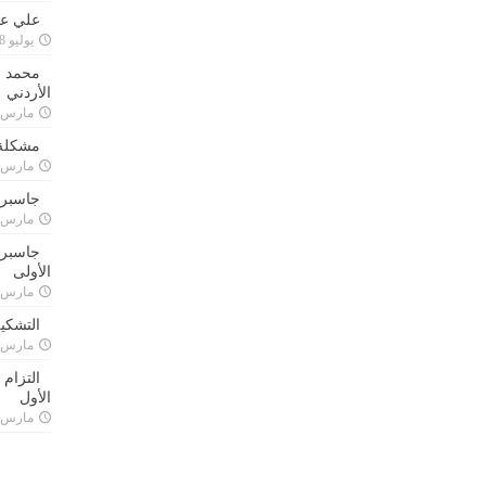
علي علا
يوليو 8, 2023
محمد ق
الأردني
مارس 24, 021
مشكلة 
مارس 24, 021
جاسبرت
مارس 24, 021
جاسبرت 
الأولى
مارس 24, 021
التشكي
مارس 24, 021
التزام
الأول
مارس 24, 021