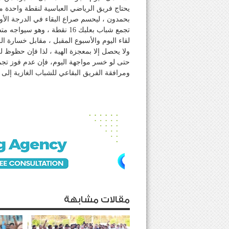
يحتاج فريق الرياضي العباسية لنقطة واحدة م
تجمع شباب بعلبك 16 نقطة ، و
لقاء اليوم والأسبوع المقبل ، مقابل خسارة ال
ولا يحصل إلا بمعجزة الهية ، لذا فإن حظوظ ل
حتى لو خسر مواجهة اليوم، فإن عدم فوز تجمع
ومرافقة الفريق البقاعي للشباب الغازية إلى 
مقالات مشابهة