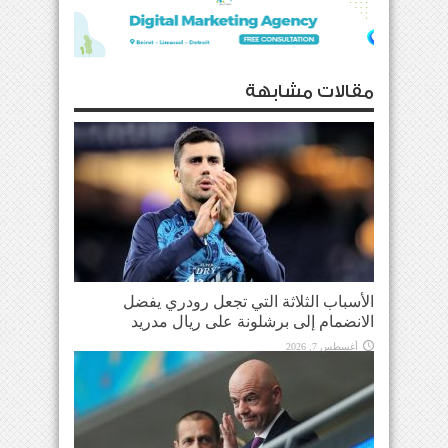
مقالات مشابهة
الأسباب الثلاثة التي تجعل رودري يفضل
الانضمام إلى برشلونة على ريال مدريد
أغسطس 7, 2026