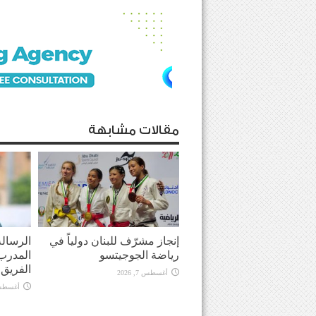
مقالات مشابهة
إنجاز مشرّف للبنان دولياً في
الرسالة
رياضة الجوجيتسو
المدرب 
الفريق في
أغسطس 7, 2026
أغسطس 7, 