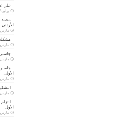
علي علا
يوليو 8, 2023
محمد ق
الأردني
مارس 24, 021
مشكلة 
مارس 24, 021
جاسبرت
مارس 24, 021
جاسبرت 
الأولى
مارس 24, 021
التشكي
مارس 24, 021
التزام
الأول
مارس 24, 021