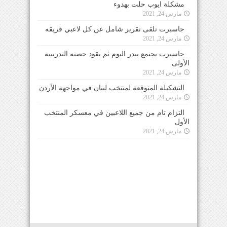
مشكلة ايوب حلت بهدوء
مارس 24, 2021
جاسبرت تلقى تقرير شامل عن كل لاعبي فريقه
مارس 24, 2021
جاسبرت يجتمع ببدر اليوم ثم يقود حصته التدريبية
الأولى
مارس 24, 2021
التشكيلة المتوقعة لمنتخب لبنان في مواجهة الأردن
مارس 24, 2021
التزام تام من جميع اللاعبين في معسكر المنتخب
الأول
مارس 24, 2021