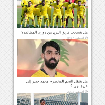
هل ينسحب فريق البرج من دوري المظاليم؟
أغسطس 9, 2026
هل ينتقل النجم المخضرم محمد حيدر إلى
فريق جويا؟
أغسطس 9, 2026