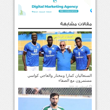
مقالات مشابهة
السنغاليان كمارا ومختار والعاجي كواسي
مستمرون مع الصفاء
أغسطس 10, 2026