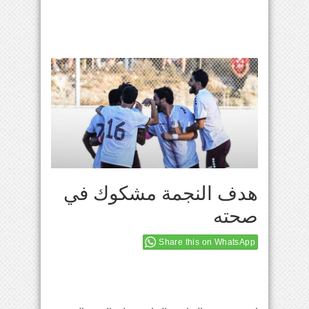
هدف النجمة مشكوك في
صحته
Share this on WhatsApp