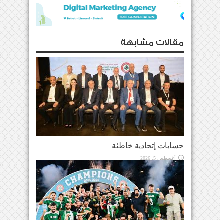
مقالات مشابهة
حسابات إتحادية خاطئة
أغسطس 5, 2026