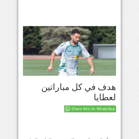
هدف في كل مباراتين
لعطايا
Share this on WhatsApp