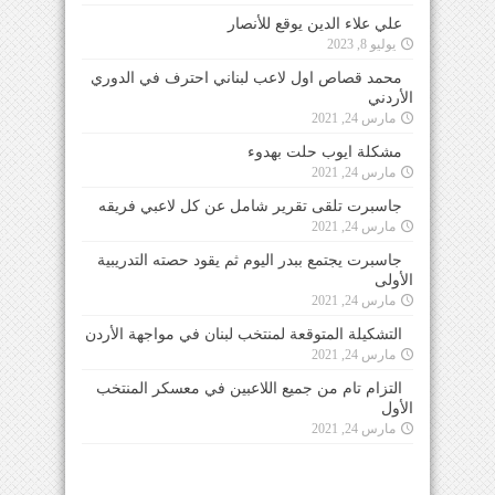
علي علاء الدين يوقع للأنصار
يوليو 8, 2023
محمد قصاص اول لاعب لبناني احترف في الدوري
الأردني
مارس 24, 2021
مشكلة ايوب حلت بهدوء
مارس 24, 2021
جاسبرت تلقى تقرير شامل عن كل لاعبي فريقه
مارس 24, 2021
جاسبرت يجتمع ببدر اليوم ثم يقود حصته التدريبية
الأولى
مارس 24, 2021
التشكيلة المتوقعة لمنتخب لبنان في مواجهة الأردن
مارس 24, 2021
التزام تام من جميع اللاعبين في معسكر المنتخب
الأول
مارس 24, 2021