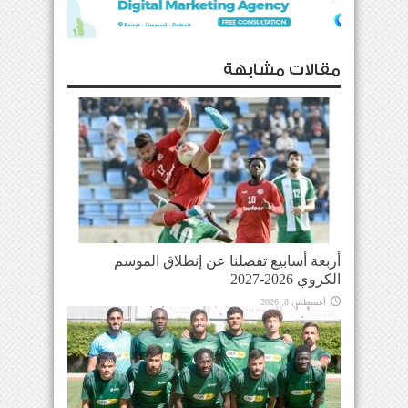
مقالات مشابهة
أربعة أسابيع تفصلنا عن إنطلاق الموسم
الكروي 2026-2027
أغسطس 8, 2026