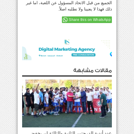
الجميع من قبل الاتحاد المسؤول عن اللعبة، اما غير
ذلك فهذا لا يعنينا ولا نطلبه اصلاً.
Share this on WhatsApp
مقالات مشابهة
عدد أندية الدرجتين الثانية والثالثة لن يخفض