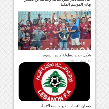
نهاية الموسم المقبل
أغسطس 6, 2026
شكل جديد لبطولة كأس السوبر
أغسطس 6, 2026
فقدان النصاب طير جلسة الإتحاد