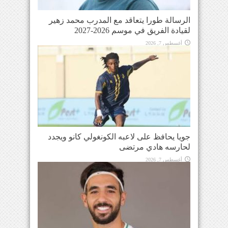
الرسالة طورا يتعاقد مع المدرب محمد زهير
لقيادة الفريق في موسم 2026-2027
أغسطس 7, 2026
جويا يحافظ على لاعبه الكونغولي كانو ويجدد
لحارسه هادي مرتضى
أغسطس 7, 2026